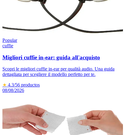
Popular
cuffie
Migliori cuffie in-ear: guida all'acquisto
Scopri le migliori cuffie in-ear per qualità audio. Una guida
dettagliata per scegliere il modello perfetto per te.
★
4.3
/5
6
productos
08/08/2026