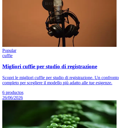
Popular
cuffie
Migliori cuffie per studio di registrazione
Scopri le migliori cuffie per studio di registrazione. Un confronto
completo per scegliere il modello più adatto alle tue esigenze.
6
productos
26/06/2026