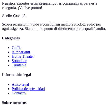
Nuestros expertos están preparando las comparativas para esta
categoría. ¡Vuelve pronto!
Audio Qualità
Scopri recensioni, guide e consigli sui migliori prodotti audio per
ogni esigenza. Siamo il tuo punto di riferimento per la qualità audio.
Categorías
Cuffie
Altoparlanti
Home Theater
Soundbar
Turntable
Información legal
Aviso legal
Política de privacidad
Contacto
Sobre nosotros