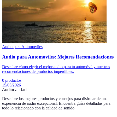
Audio para Automóviles
Audio para Automóviles: Mejores Recomendaciones
Descubre cómo elegir el mejor audio para tu automóvil y nuestras
recomendaciones de productos imperdibles.
0
productos
15/05/2026
Audiocalidad
Descubre los mejores productos y consejos para disfrutar de una
experiencia de audio excepcional. Encuentra guías detalladas para
todo lo relacionado con la calidad de sonido.