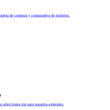
ompleta de compras y comparativa de modelos.
o
 selecciones top para usuarios exigentes.