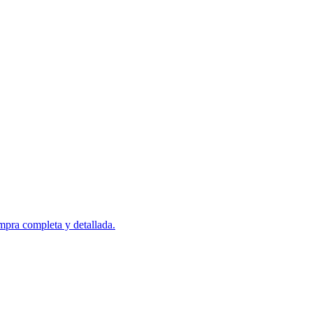
mpra completa y detallada.