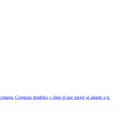
 compra. Compara modelos y elige el que mejor se adapte a ti.