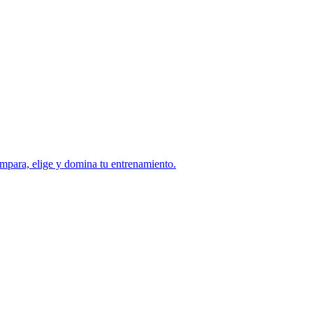
mpara, elige y domina tu entrenamiento.