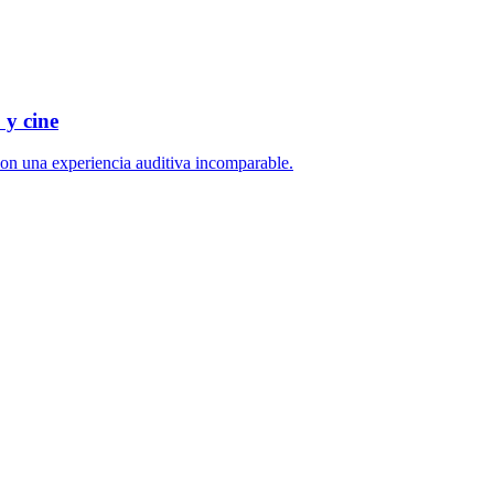
 y cine
 con una experiencia auditiva incomparable.