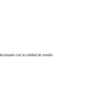
lacionado con la calidad de sonido.