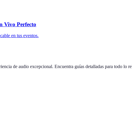
n Vivo Perfecto
cable en tus eventos.
iencia de audio excepcional. Encuentra guías detalladas para todo lo re