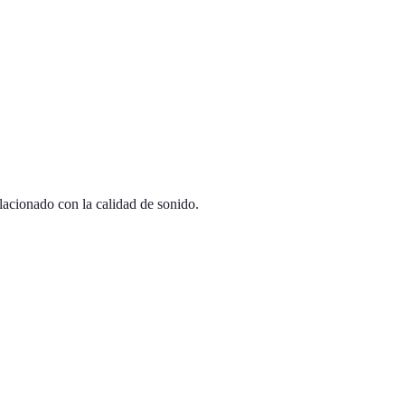
lacionado con la calidad de sonido.